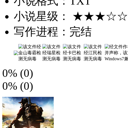
小说格式：TXT
小说星级： ★★★☆☆
写作进程：
完结
0%
(
0
)
0%
(
0
)