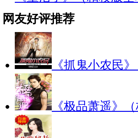
网友好评推荐
《抓鬼小农民》
《极品萧遥》（