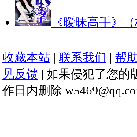
《暧昧高手》（
收藏本站
|
联系我们
|
帮助
见反馈
| 如果侵犯了您
作日内删除 w5469@qq.co