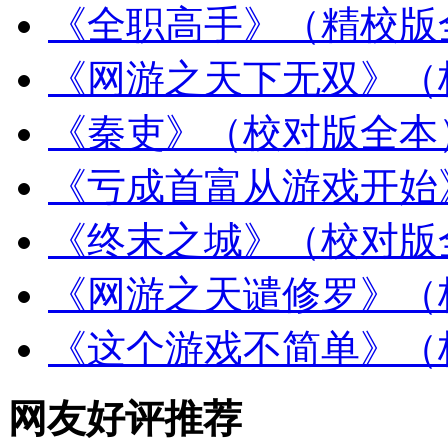
《全职高手》（精校版
《网游之天下无双》（
《秦吏》（校对版全本
《亏成首富从游戏开始
《终末之城》（校对版
《网游之天谴修罗》（
《这个游戏不简单》（
网友好评推荐