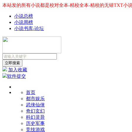
本站发的所有小说都是校对全本-精校全本-精校的无错TXT小
小说总榜
小说周榜
小说书库-论坛
加入收藏
软件提交
首页
都市娱乐
武侠仙侠
奇幻玄幻
科幻灵异
历史军事
竞技游戏