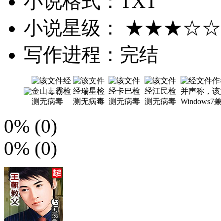
小说格式：TXT
小说星级： ★★★☆☆
写作进程：
完结
0%
(
0
)
0%
(
0
)