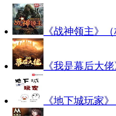
《战神领主》（
《我是幕后大佬
《地下城玩家》