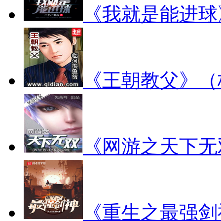
《我就是能进球
《王朝教父》（
《网游之天下无
《重生之最强剑