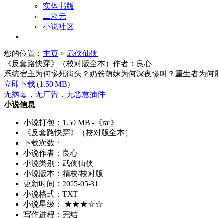
实体书版
二次元
小说社区
您的位置：
主页
>
武侠仙侠
《反套路快穿》（校对版全本）作者：良心
系统宿主为何惨死街头？奶爸萌妹为何深夜惨叫？重生者为何
立即下载
(1.50 MB)
无病毒，无广告，无恶意插件
小说信息
小说打包：1.50 MB -《rar》
《反套路快穿》（校对版全本）
下载次数：
小说作者：良心
小说类别：武侠仙侠
小说版本：
精校/校对
版
更新时间：2025-05-31
小说格式：TXT
小说星级： ★★★☆☆
写作进程：
完结