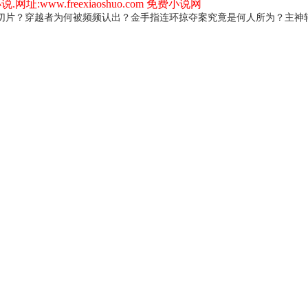
www.freexiaoshuo.com 免费小说网
片？穿越者为何被频频认出？金手指连环掠夺案究竟是何人所为？主神轮