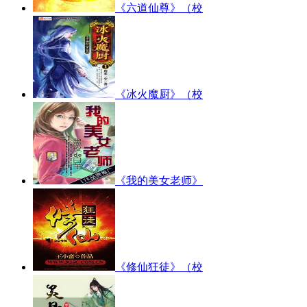
《六道仙尊》（校
《冰火魔厨》（校
《我的美女老师》
《修仙狂徒》（校