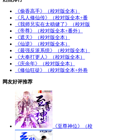
《偷香高手》（校对版全本）
《凡人修仙传》（校对版全本+番
《我师兄实在太稳健了》（校对版
《帝尊》（校对版全本+番外）
《遮天》（校对版全本）
《仙逆》（校对版全本）
《最强反派系统》（校对版全本）
《大奉打更人》（校对版全本）
《庆余年》（校对版全本）
《修仙狂徒》（校对版全本+外卷
网友好评推荐
《至尊神位》（校