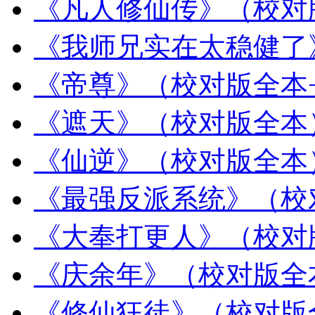
《凡人修仙传》（校对
《我师兄实在太稳健了
《帝尊》（校对版全本
《遮天》（校对版全本
《仙逆》（校对版全本
《最强反派系统》（校
《大奉打更人》（校对
《庆余年》（校对版全
《修仙狂徒》（校对版