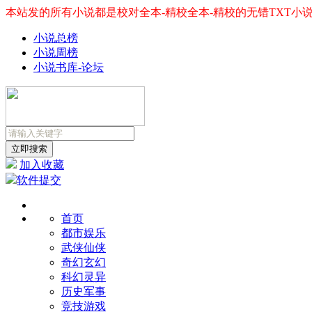
本站发的所有小说都是校对全本-精校全本-精校的无错TXT小
小说总榜
小说周榜
小说书库-论坛
加入收藏
软件提交
首页
都市娱乐
武侠仙侠
奇幻玄幻
科幻灵异
历史军事
竞技游戏