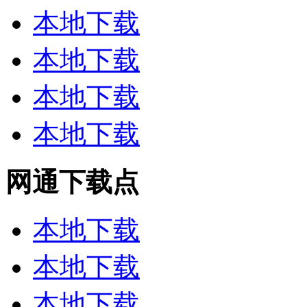
本地下载
本地下载
本地下载
本地下载
网通下载点
本地下载
本地下载
本地下载