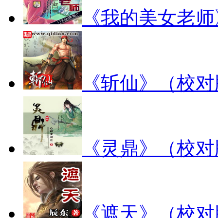
《我的美女老师
《斩仙》（校对
《灵鼎》（校对
《遮天》（校对