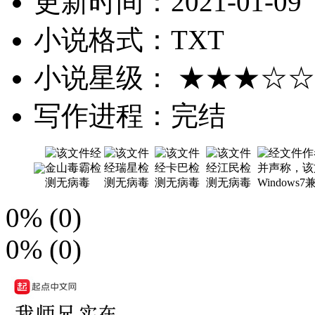
更新时间：2021-01-09
小说格式：TXT
小说星级： ★★★☆☆
写作进程：
完结
0%
(
0
)
0%
(
0
)