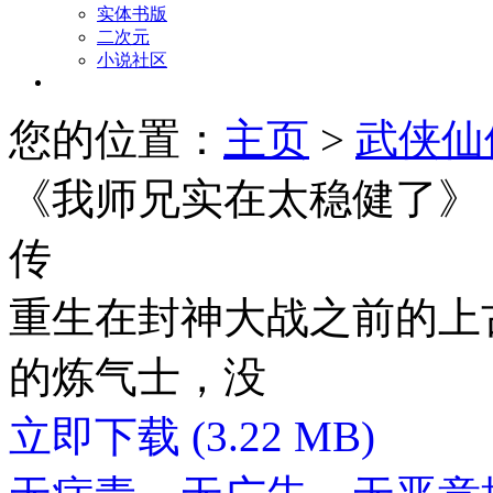
实体书版
二次元
小说社区
您的位置：
主页
>
武侠仙
《我师兄实在太稳健了》
传
重生在封神大战之前的上
的炼气士，没
立即下载
(3.22 MB)